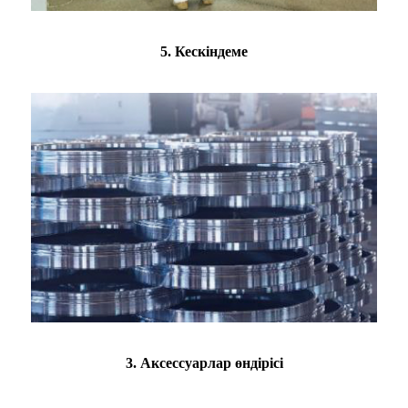
5. Кескіндеме
3. Аксессуарлар өндірісі