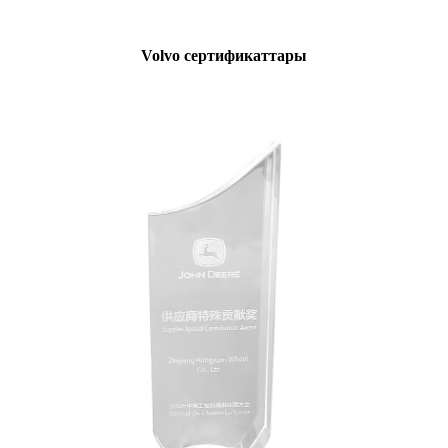
Volvo сертификаттары