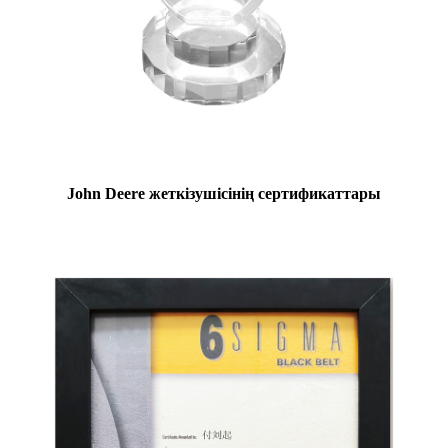
John Deere жеткізушісінің сертификаттары