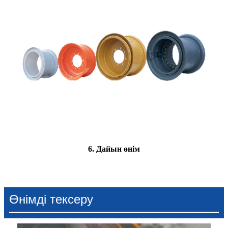
6. Дайын өнім
Өнімді тексеру