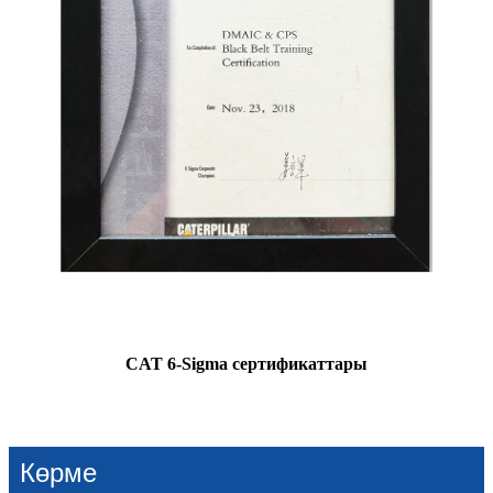
CAT 6-Sigma сертификаттары
Көрме