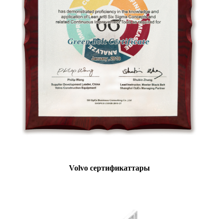
Volvo сертификаттары