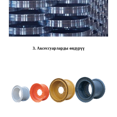
3. Аксессуарларды өндүрүү