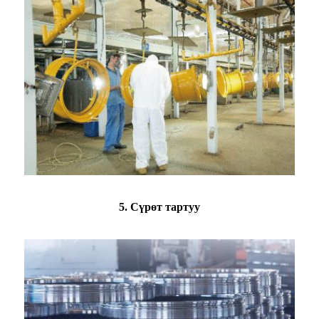
5. Сүрөт тартуу