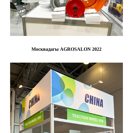
Москвадагы AGROSALON 2022