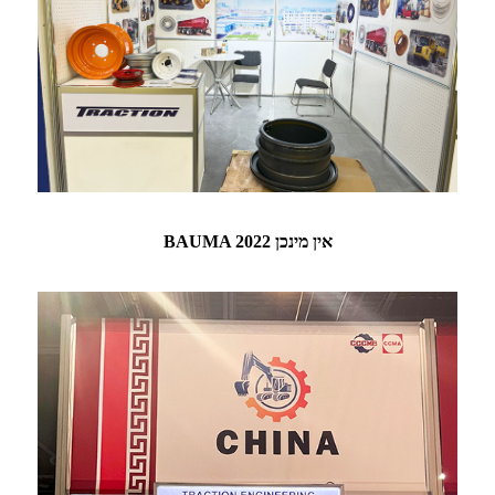
BAUMA 2022 אין מינכן