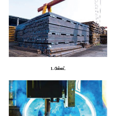
1. பில்லட்