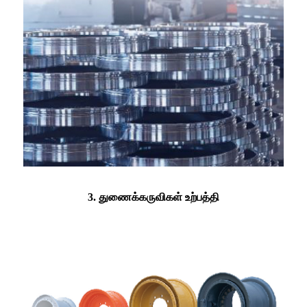
3. துணைக்கருவிகள் உற்பத்தி