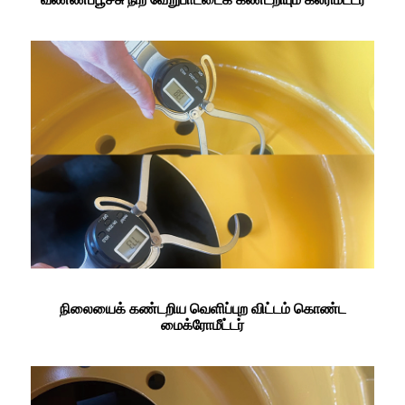
நிலையைக் கண்டறிய வெளிப்புற விட்டம் கொண்ட
மைக்ரோமீட்டர்