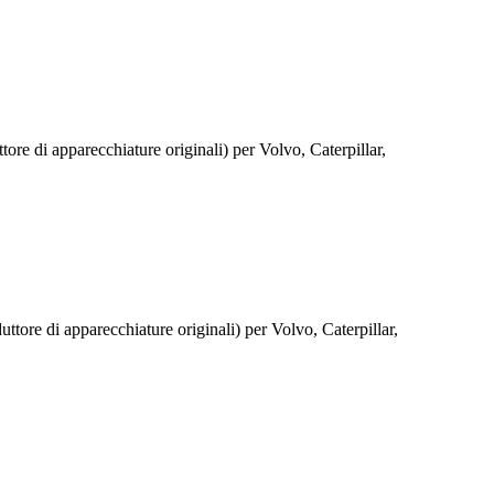
re di apparecchiature originali) per Volvo, Caterpillar,
tore di apparecchiature originali) per Volvo, Caterpillar,