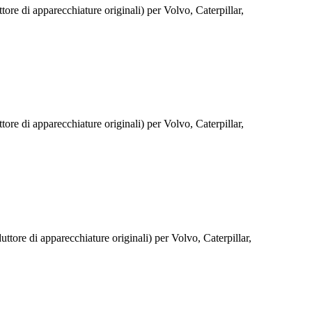
re di apparecchiature originali) per Volvo, Caterpillar,
re di apparecchiature originali) per Volvo, Caterpillar,
tore di apparecchiature originali) per Volvo, Caterpillar,