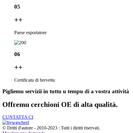
05
+
+
Paese esportatore
06
+
+
Certificatu di brevettu
Pigliemu servizii in tuttu u tempu di a vostra attività
Offremu cerchioni OE di alta qualità.
CUNTATTA CI
© Dritti d'autore - 2010-2023 : Tutti i diritti riservati.