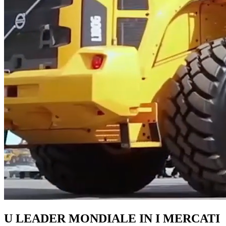
U LEADER MONDIALE IN I MERCATI