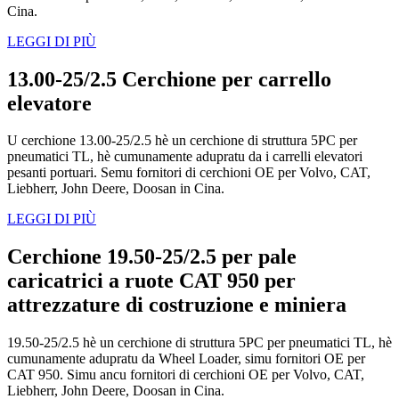
Cina.
LEGGI DI PIÙ
13.00-25/2.5 Cerchione per carrello
elevatore
U cerchione 13.00-25/2.5 hè un cerchione di struttura 5PC per
pneumatici TL, hè cumunamente adupratu da i carrelli elevatori
pesanti portuari. Semu fornitori di cerchioni OE per Volvo, CAT,
Liebherr, John Deere, Doosan in Cina.
LEGGI DI PIÙ
Cerchione 19.50-25/2.5 per pale
caricatrici a ruote CAT 950 per
attrezzature di costruzione e miniera
19.50-25/2.5 hè un cerchione di struttura 5PC per pneumatici TL, hè
cumunamente adupratu da Wheel Loader, simu fornitori OE per
CAT 950. Simu ancu fornitori di cerchioni OE per Volvo, CAT,
Liebherr, John Deere, Doosan in Cina.