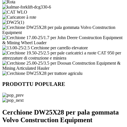
PRODOTTU POPULARE
Cerchione DW25X28 per pala gommata
Volvo Construction Equipment