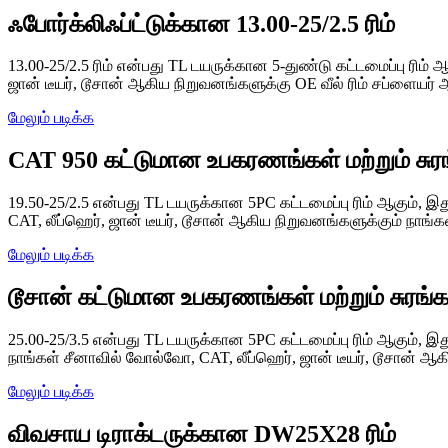
ஃபோர்க்லிஃப்ட்டுக்கான 13.00-25/2.5 ரிம்
13.00-25/2.5 ரிம் என்பது TL டயருக்கான 5-துண்டு கட்டமைப்பு ரிம
ஜான் டீயர், டூசான் ஆகிய நிறுவனங்களுக்கு OE வீல் ரிம் சப்ளையர்
மேலும் படிக்க
CAT 950 கட்டுமான உபகரணங்கள் மற்றும் சுரங்
19.50-25/2.5 என்பது TL டயருக்கான 5PC கட்டமைப்பு ரிம் ஆகும்,
CAT, லீப்ஹெர், ஜான் டீயர், டூசான் ஆகிய நிறுவனங்களுக்கும் நாங்க
மேலும் படிக்க
டூசான் கட்டுமான உபகரணங்கள் மற்றும் சுரங்க
25.00-25/3.5 என்பது TL டயருக்கான 5PC கட்டமைப்பு ரிம் ஆகும், இ
நாங்கள் சீனாவில் வோல்வோ, CAT, லீப்ஹெர், ஜான் டீயர், டூசான் ஆ
மேலும் படிக்க
விவசாய டிராக்டருக்கான DW25X28 ரிம்