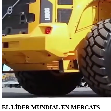
EL LÍDER MUNDIAL EN MERCATS