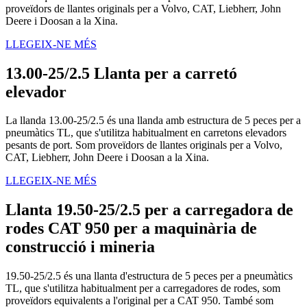
proveïdors de llantes originals per a Volvo, CAT, Liebherr, John
Deere i Doosan a la Xina.
LLEGEIX-NE MÉS
13.00-25/2.5 Llanta per a carretó
elevador
La llanda 13.00-25/2.5 és una llanda amb estructura de 5 peces per a
pneumàtics TL, que s'utilitza habitualment en carretons elevadors
pesants de port. Som proveïdors de llantes originals per a Volvo,
CAT, Liebherr, John Deere i Doosan a la Xina.
LLEGEIX-NE MÉS
Llanta 19.50-25/2.5 per a carregadora de
rodes CAT 950 per a maquinària de
construcció i mineria
19.50-25/2.5 és una llanta d'estructura de 5 peces per a pneumàtics
TL, que s'utilitza habitualment per a carregadores de rodes, som
proveïdors equivalents a l'original per a CAT 950. També som