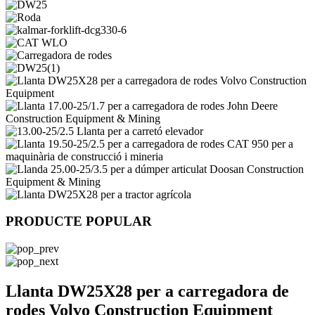
PRODUCTE POPULAR
Llanta DW25X28 per a carregadora de
rodes Volvo Construction Equipment