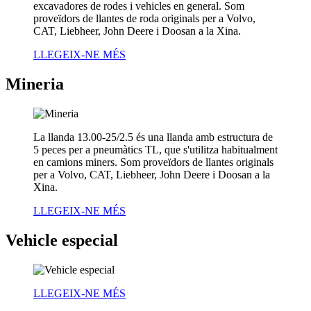
excavadores de rodes i vehicles en general. Som
proveïdors de llantes de roda originals per a Volvo,
CAT, Liebheer, John Deere i Doosan a la Xina.
LLEGEIX-NE MÉS
Mineria
La llanda 13.00-25/2.5 és una llanda amb estructura de
5 peces per a pneumàtics TL, que s'utilitza habitualment
en camions miners. Som proveïdors de llantes originals
per a Volvo, CAT, Liebheer, John Deere i Doosan a la
Xina.
LLEGEIX-NE MÉS
Vehicle especial
LLEGEIX-NE MÉS