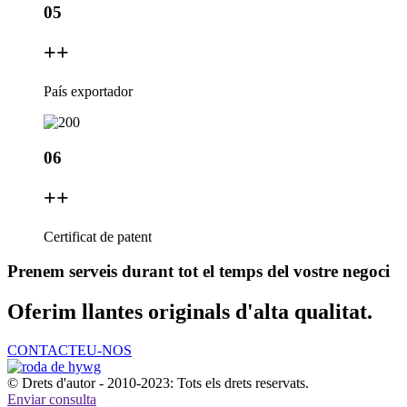
05
+
+
País exportador
06
+
+
Certificat de patent
Prenem serveis durant tot el temps del vostre negoci
Oferim llantes originals d'alta qualitat.
CONTACTEU-NOS
© Drets d'autor - 2010-2023: Tots els drets reservats.
Enviar consulta