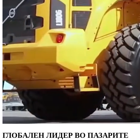
ГЛОБАЛЕН ЛИДЕР ВО ПАЗАРИТЕ