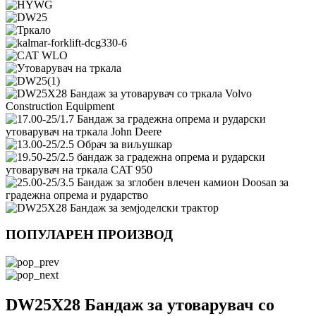
ПОПУЛАРЕН ПРОИЗВОД
DW25X28 Бандаж за утоварувач со