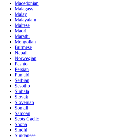
Macedonian
Malagasy
Malay
Malayalam
Maltese
Maori
Marathi
Mongolian
Burmese
Nepali
Norwegian
Pashto
Persian
Punjabi
Serbian
Sesotho
Sinhala
Slovak
Slovenian
Somali
Samoan
Scots Gaelic
Shona
Sindhi
Sundanese