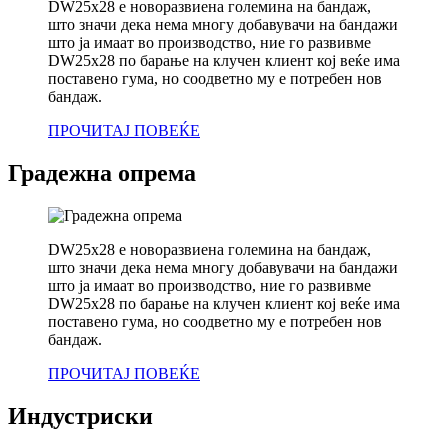
DW25x28 е новоразвиена големина на бандаж,
што значи дека нема многу добавувачи на бандажи
што ја имаат во производство, ние го развивме
DW25x28 по барање на клучен клиент кој веќе има
поставено гума, но соодветно му е потребен нов
бандаж.
ПРОЧИТАЈ ПОВЕЌЕ
Градежна опрема
DW25x28 е новоразвиена големина на бандаж,
што значи дека нема многу добавувачи на бандажи
што ја имаат во производство, ние го развивме
DW25x28 по барање на клучен клиент кој веќе има
поставено гума, но соодветно му е потребен нов
бандаж.
ПРОЧИТАЈ ПОВЕЌЕ
Индустриски