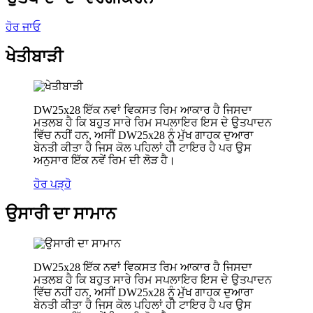
ਹੋਰ ਜਾਓ
ਖੇਤੀਬਾੜੀ
DW25x28 ਇੱਕ ਨਵਾਂ ਵਿਕਸਤ ਰਿਮ ਆਕਾਰ ਹੈ ਜਿਸਦਾ
ਮਤਲਬ ਹੈ ਕਿ ਬਹੁਤ ਸਾਰੇ ਰਿਮ ਸਪਲਾਇਰ ਇਸ ਦੇ ਉਤਪਾਦਨ
ਵਿੱਚ ਨਹੀਂ ਹਨ, ਅਸੀਂ DW25x28 ਨੂੰ ਮੁੱਖ ਗਾਹਕ ਦੁਆਰਾ
ਬੇਨਤੀ ਕੀਤਾ ਹੈ ਜਿਸ ਕੋਲ ਪਹਿਲਾਂ ਹੀ ਟਾਇਰ ਹੈ ਪਰ ਉਸ
ਅਨੁਸਾਰ ਇੱਕ ਨਵੇਂ ਰਿਮ ਦੀ ਲੋੜ ਹੈ।
ਹੋਰ ਪੜ੍ਹੋ
ਉਸਾਰੀ ਦਾ ਸਾਮਾਨ
DW25x28 ਇੱਕ ਨਵਾਂ ਵਿਕਸਤ ਰਿਮ ਆਕਾਰ ਹੈ ਜਿਸਦਾ
ਮਤਲਬ ਹੈ ਕਿ ਬਹੁਤ ਸਾਰੇ ਰਿਮ ਸਪਲਾਇਰ ਇਸ ਦੇ ਉਤਪਾਦਨ
ਵਿੱਚ ਨਹੀਂ ਹਨ, ਅਸੀਂ DW25x28 ਨੂੰ ਮੁੱਖ ਗਾਹਕ ਦੁਆਰਾ
ਬੇਨਤੀ ਕੀਤਾ ਹੈ ਜਿਸ ਕੋਲ ਪਹਿਲਾਂ ਹੀ ਟਾਇਰ ਹੈ ਪਰ ਉਸ