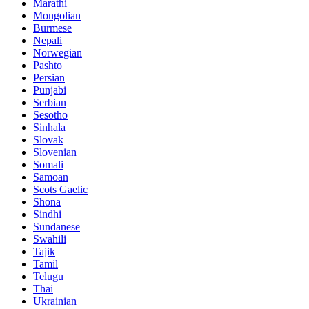
Marathi
Mongolian
Burmese
Nepali
Norwegian
Pashto
Persian
Punjabi
Serbian
Sesotho
Sinhala
Slovak
Slovenian
Somali
Samoan
Scots Gaelic
Shona
Sindhi
Sundanese
Swahili
Tajik
Tamil
Telugu
Thai
Ukrainian