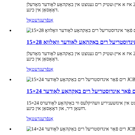
די 15×28 איז א איין-שטיק רים גענוצט אין באַקהאָע לאָודער מאָדעלן. HYWG איז אַן אָריגינעלער עקוויפּמענט פאַבריקאַנט (OEM) רים סאַפּלייער פֿאַר וואָלוואָ, קאַטערפּילער, ליעבהער, דזשאָן דיר, און
דאָאָסאַן אין כינע.
אָנפֿרעג
דעטאַל
אַר אינדוסטריעל רים באַקהאָע לאָודער וואָלוואָ
די 15×28 איז א איין-שטיק רים גענוצט אין באַקהאָע לאָודער מאָדעלן. HYWG איז אַן אָריגינעלער עקוויפּמענט פאַבריקאַנט (OEM) רים סאַפּלייער פֿאַר וואָלוואָ, קאַטערפּילער, ליעבהער, דזשאָן דיר, און
דאָאָסאַן אין כינע.
אָנפֿרעג
דעטאַל
15×24 רימס ווערן ברייט גענוצט אין אינזשעניריע וועהיקלעס ווי באַקהאָע לאָודערס. HYWG איז אַן אָריגינעלער עקוויפּמענט פאַבריקאַנט (OEM) רימס סאַפּלייער פֿאַר וואָלוואָ, קאַטערפּילער, ליעבהער,
דזשאָן דיר, און דאָאָסאַן אין כינע.
אָנפֿרעג
דעטאַל