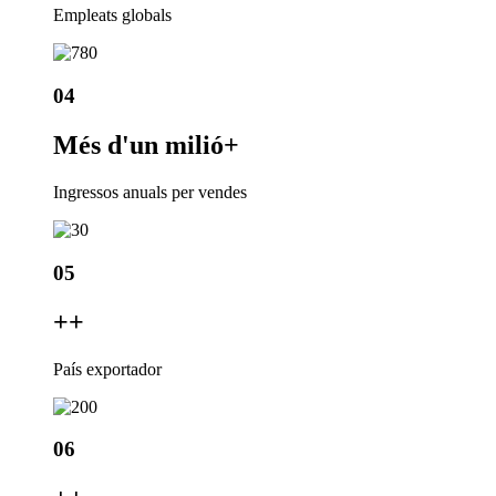
Empleats globals
04
Més d'un milió
+
Ingressos anuals per vendes
05
+
+
País exportador
06