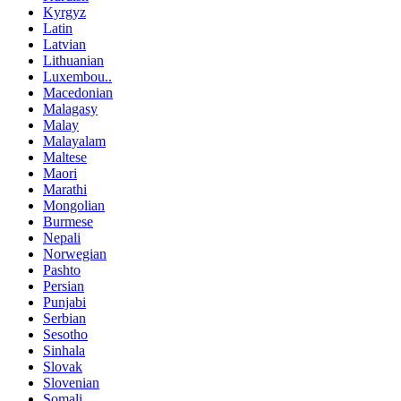
Kyrgyz
Latin
Latvian
Lithuanian
Luxembou..
Macedonian
Malagasy
Malay
Malayalam
Maltese
Maori
Marathi
Mongolian
Burmese
Nepali
Norwegian
Pashto
Persian
Punjabi
Serbian
Sesotho
Sinhala
Slovak
Slovenian
Somali