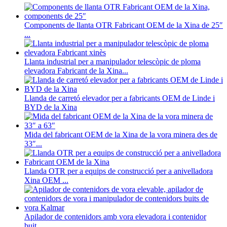
Components de llanta OTR Fabricant OEM de la Xina de 25″
...
Llanta industrial per a manipulador telescòpic de ploma
elevadora Fabricant de la Xina...
Llanda de carretó elevador per a fabricants OEM de Linde i
BYD de la Xina
Mida del fabricant OEM de la Xina de la vora minera des de
33″...
Llanda OTR per a equips de construcció per a anivelladora
Xina OEM ...
Apilador de contenidors amb vora elevadora i contenidor
buit...