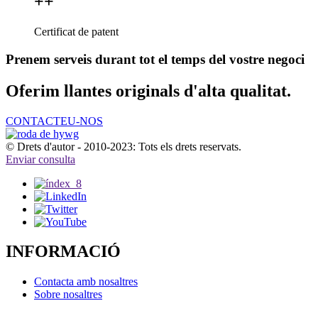
+
+
Certificat de patent
Prenem serveis durant tot el temps del vostre negoci
Oferim llantes originals d'alta qualitat.
CONTACTEU-NOS
© Drets d'autor - 2010-2023: Tots els drets reservats.
Enviar consulta
INFORMACIÓ
Contacta amb nosaltres
Sobre nosaltres