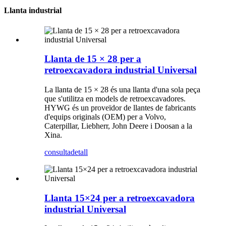
Llanta industrial
Llanta de 15 × 28 per a
retroexcavadora industrial Universal
La llanta de 15 × 28 és una llanta d'una sola peça
que s'utilitza en models de retroexcavadores.
HYWG és un proveïdor de llantes de fabricants
d'equips originals (OEM) per a Volvo,
Caterpillar, Liebherr, John Deere i Doosan a la
Xina.
consulta
detall
Llanta 15×24 per a retroexcavadora
industrial Universal