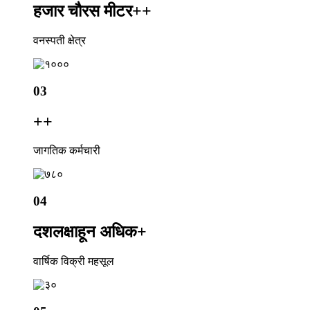
हजार चौरस मीटर+
+
वनस्पती क्षेत्र
03
+
+
जागतिक कर्मचारी
04
दशलक्षाहून अधिक
+
वार्षिक विक्री महसूल