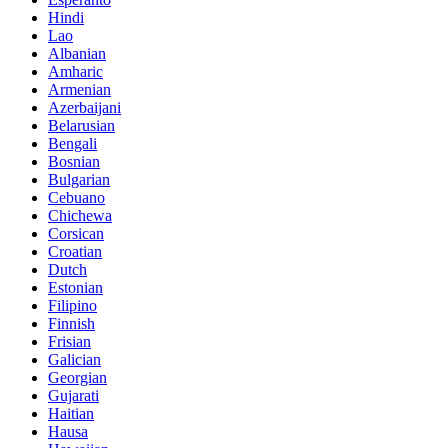
Hindi
Lao
Albanian
Amharic
Armenian
Azerbaijani
Belarusian
Bengali
Bosnian
Bulgarian
Cebuano
Chichewa
Corsican
Croatian
Dutch
Estonian
Filipino
Finnish
Frisian
Galician
Georgian
Gujarati
Haitian
Hausa