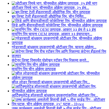
ओटीआर रिमचे भाग, चीनमधील ओईएम उत्पादक, २५ इंच...
बूम लिफ्ट टेली हँडलरसाठी औद्योगिक रिम, चीन निर्मित...
लिंडे आणि बीवायडीसाठी फोर्कलिफ्ट रिम, चीनमधील ओईएम उत्पादक
मायनिंग रिम चायना OEM उत्पादक, आकार ३३ इंचापासून...
ग्रेडरसाठी बांधकाम उपकरणांची ओटीआर रिम, चायना ओईएम...
कंटेनर लिफ्ट रिमपर्यंत पोहोचून स्टॅकर रिम रिकामा करते...
मायनिंग रिम चीन ओईएम उत्पादक
व्हील लोडर चिनसाठी बांधकाम उपकरणांची ओटीआर रिम...
आर्टिक्युलेटेड हॉलसाठी बांधकाम उपकरणांकरिता ओटीआर रिम...
उच्च कार्यक्षमता असलेली हिताची ईव्ही ५-पीस साईड रिंग - ओटीआर