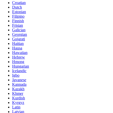
Croatian
Dutch
Estonian
Filipino
Finnish
Frisian
Galician
Georgian
Gujarati
Haitian
Hausa
Hawaiian
Hebrew
Hmong
Hungarian
Icelandic
Igbo
Javanese
Kannada
Kazakh
Khmer
Kurdish
Kyrgyz
Latin
Latvian