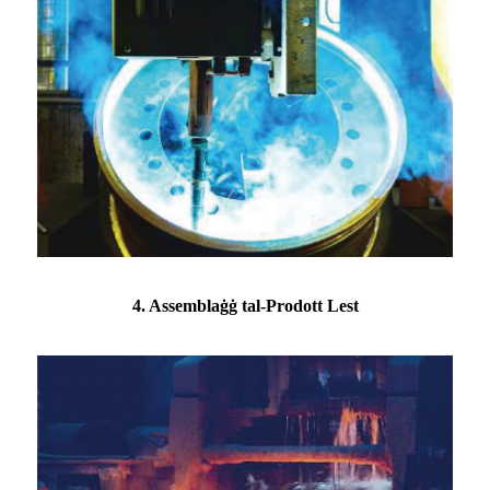
4. Assemblaġġ tal-Prodott Lest