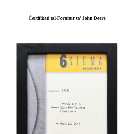
Ċertifikati tal-Fornitur ta' John Deere