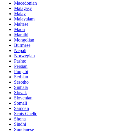
Macedonian
Malagasy
Malay
Malayalam
Maltese
Maori
Marathi
Mongolian
Burmese
Nepali
Norwegian
Pashto
Persian
Punjabi
Serbian
Sesotho
Sinhala
Slovak
Slovenian
Somali
Samoan
Scots Gaelic
Shona
Sindhi
Sundanese