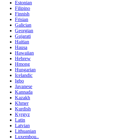
Estonian
Filipino
Finnish
Frisian
Galician
Georgian
Gujarati
Haitian
Hausa
Hawaiian
Hebrew
Hmong
Hungarian
Icelandic
Igbo
Javanese
Kannada
Kazakh
Khmer
Kurdish
Kyrgyz
Latin
Latvian
Lithuanian
Luxembou..