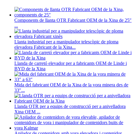
Components de llanta OTR Fabricant OEM de la Xina de 25″
...
Llanta industrial per a manipulador telescòpic de ploma
elevadora Fabricant de la Xina...
Llanda de carretó elevador per a fabricants OEM de Linde i
BYD de la Xina
Mida del fabricant OEM de la Xina de la vora minera des de
33″...
Llanda OTR per a equips de construcció per a anivelladora
Xina OEM ...
Apilador de contenidors amb vora elevadora i contenidor