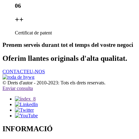
06
+
+
Certificat de patent
Prenem serveis durant tot el temps del vostre negoci
Oferim llantes originals d'alta qualitat.
CONTACTEU-NOS
© Drets d'autor - 2010-2023: Tots els drets reservats.
Enviar consulta
INFORMACIÓ