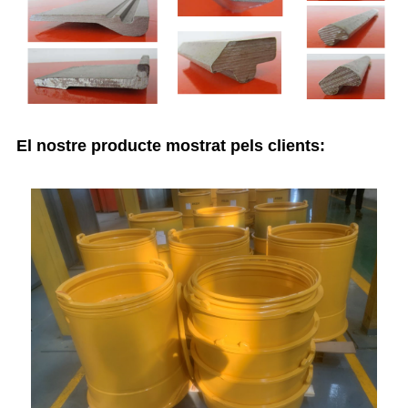
El nostre producte mostrat pels clients: