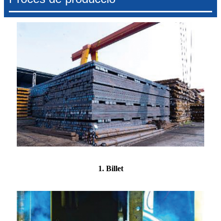
1. Billet