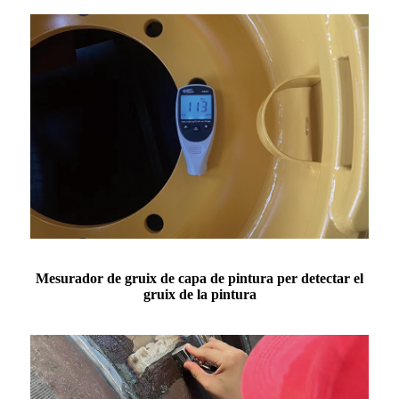
Mesurador de gruix de capa de pintura per detectar el
gruix de la pintura