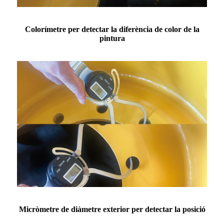
Colorímetre per detectar la diferència de color de la
pintura
Micròmetre de diàmetre exterior per detectar la posició