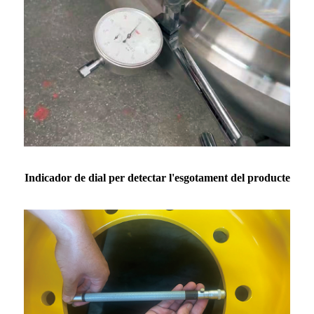
Indicador de dial per detectar l'esgotament del producte