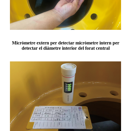
Micròmetre extern per detectar micròmetre intern per
detectar el diàmetre interior del forat central