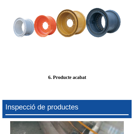
6. Producte acabat
Inspecció de productes