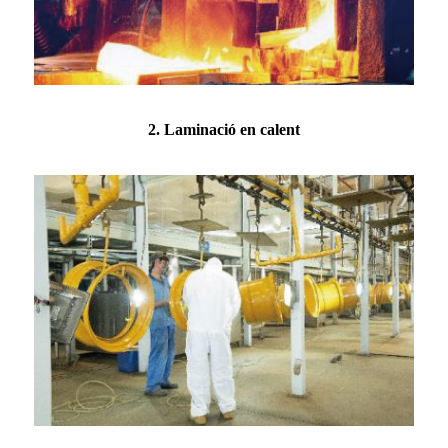
2. Laminació en calent