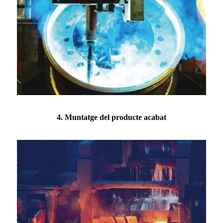
4. Muntatge del producte acabat