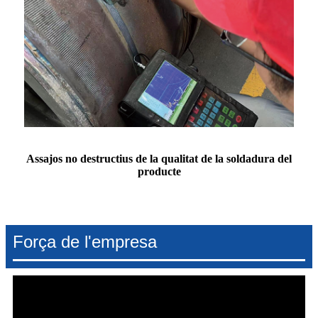
Assajos no destructius de la qualitat de la soldadura del
producte
Força de l'empresa