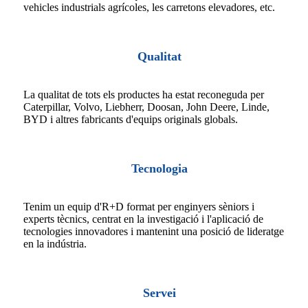
vehicles industrials agrícoles, les carretons elevadores, etc.
Qualitat
La qualitat de tots els productes ha estat reconeguda per
Caterpillar, Volvo, Liebherr, Doosan, John Deere, Linde,
BYD i altres fabricants d'equips originals globals.
Tecnologia
Tenim un equip d'R+D format per enginyers sèniors i
experts tècnics, centrat en la investigació i l'aplicació de
tecnologies innovadores i mantenint una posició de lideratge
en la indústria.
Servei