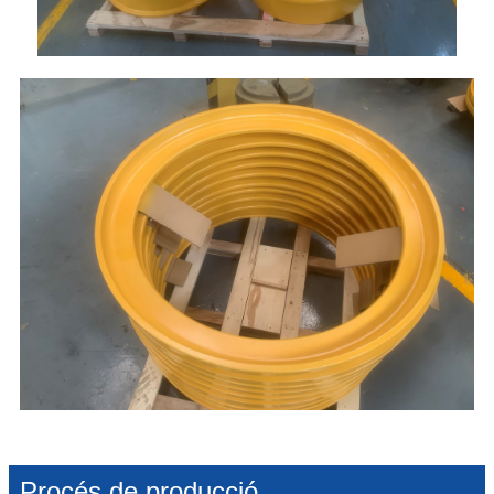
Procés de producció