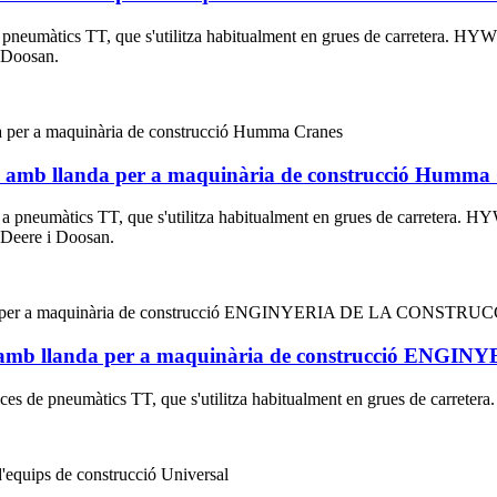
 a pneumàtics TT, que s'utilitza habitualment en grues de carretera. HY
i Doosan.
ra amb llanda per a maquinària de construcció Humma
 a pneumàtics TT, que s'utilitza habitualment en grues de carretera. HY
n Deere i Doosan.
tera amb llanda per a maquinària de construcció 
ces de pneumàtics TT, que s'utilitza habitualment en grues de carretera.