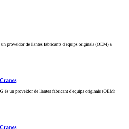
 un proveïdor de llantes fabricants d'equips originals (OEM) a
 Cranes
WG és un proveïdor de llantes fabricant d'equips originals (OEM)
 Cranes