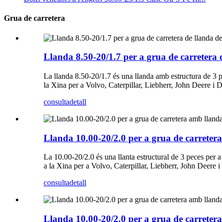
Grua de carretera
Llanda 8.50-20/1.7 per a grua de carretera 
La llanda 8.50-20/1.7 és una llanda amb estructura de 3 p
la Xina per a Volvo, Caterpillar, Liebherr, John Deere i 
consulta
detall
Llanda 10.00-20/2.0 per a grua de carrete
La 10.00-20/2.0 és una llanta estructural de 3 peces per
a la Xina per a Volvo, Caterpillar, Liebherr, John Deere 
consulta
detall
Llanda 10.00-20/2.0 per a grua de carrete