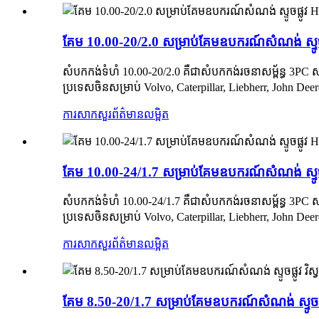
គែម 10.00-20/2.0 សម្រាប់គែមឧបករណ៍សំណង់ ស្ទ
សំបកកង់ទំហំ 10.00-20/2.0 គឺជាសំបកកង់រចនាសម្ព័ន្ធ 3PC 
ប្រទេសចិនសម្រាប់ Volvo, Caterpillar, Liebherr, John De
ការសាកសួរ
ព័ត៌មានលម្អិត
គែម 10.00-24/1.7 សម្រាប់គែមឧបករណ៍សំណង់ ស្ទ
សំបកកង់ទំហំ 10.00-24/1.7 គឺជាសំបកកង់រចនាសម្ព័ន្ធ 3PC 
ប្រទេសចិនសម្រាប់ Volvo, Caterpillar, Liebherr, John De
ការសាកសួរ
ព័ត៌មានលម្អិត
គែម 8.50-20/1.7 សម្រាប់គែមឧបករណ៍សំណង់ ស្ទូចផ្លូ