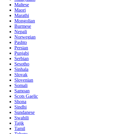
Maltese
Maori
Marathi
Mongolian
Burmese
Nepali
Norwegian
Pashto
Persian
Punjabi
Serbian
Sesotho
Sinhala
Slovak
Slovenian
Somali
Samoan
Scots Gaelic
Shona
Sindhi
Sundanese
Swahili
Tajik
Tamil
Telugu