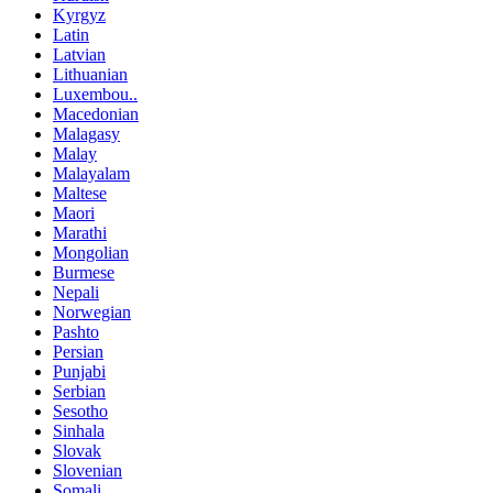
Kyrgyz
Latin
Latvian
Lithuanian
Luxembou..
Macedonian
Malagasy
Malay
Malayalam
Maltese
Maori
Marathi
Mongolian
Burmese
Nepali
Norwegian
Pashto
Persian
Punjabi
Serbian
Sesotho
Sinhala
Slovak
Slovenian
Somali