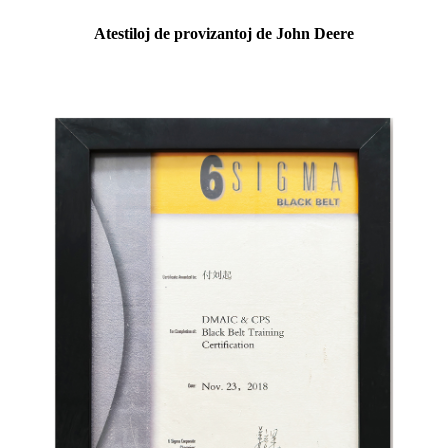
Atestiloj de provizantoj de John Deere