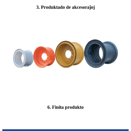
3. Produktado de akcesoraĵoj
6. Finita produkto