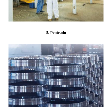
5. Pentrado