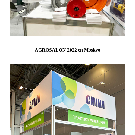
AGROSALON 2022 en Moskvo