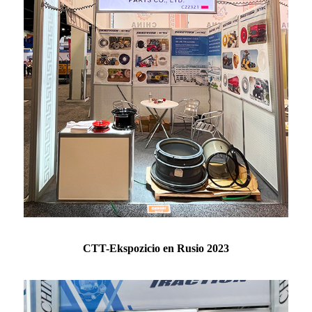
CTT-Ekspozicio en Rusio 2023