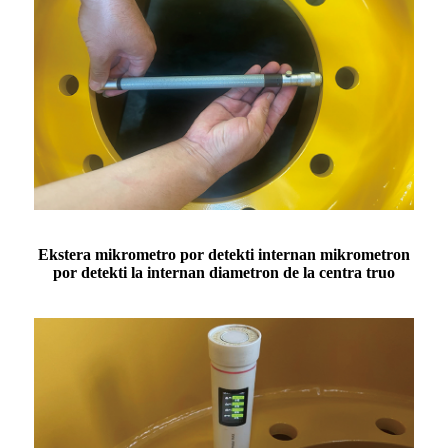
Ekstera mikrometro por detekti internan mikrometron
por detekti la internan diametron de la centra truo