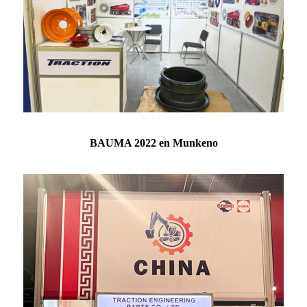
BAUMA 2022 en Munkeno