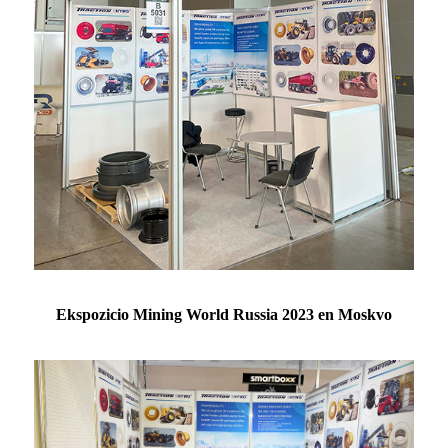
Ekspozicio Mining World Russia 2023 en Moskvo