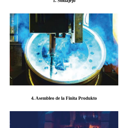
1. Soldaĵejo
4. Asembleo de la Finita Produkto