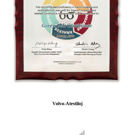
Volvo-Atestiloj