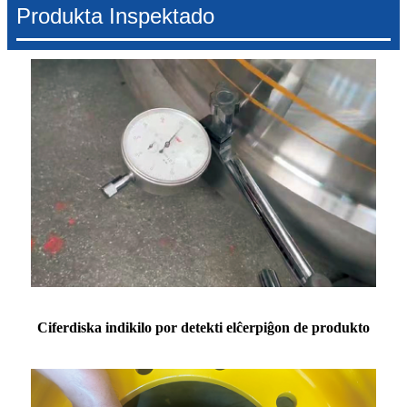
Produkta Inspektado
Ciferdiska indikilo por detekti elĉerpiĝon de produkto