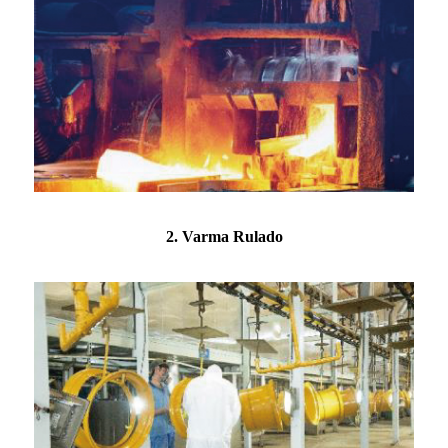
2. Varma Rulado