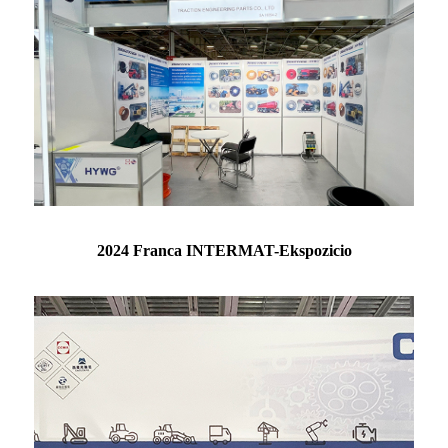
2024 Franca INTERMAT-Ekspozicio