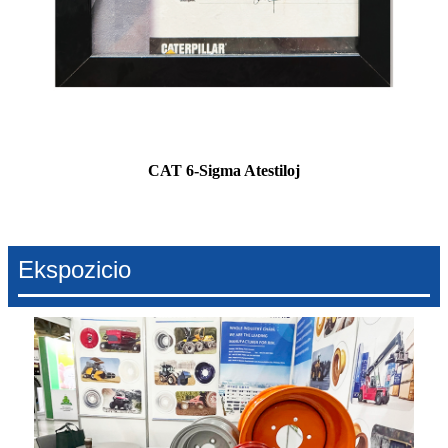
CAT 6-Sigma Atestiloj
Ekspozicio