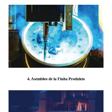
4. Asembleo de la Finita Produkto