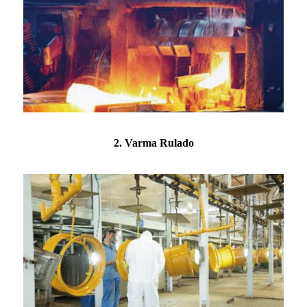
2. Varma Rulado