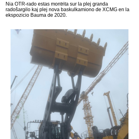
Nia OTR-rado estas montrita sur la plej granda
radoŝargilo kaj plej nova baskulkamiono de XCMG en la
ekspozicio Bauma de 2020.