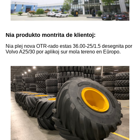
Nia produkto montrita de klientoj:
Nia plej nova OTR-rado estas 36.00-25/1.5 desegnita por
Volvo A25/30 por aplikoj sur mola tereno en Eŭropo.