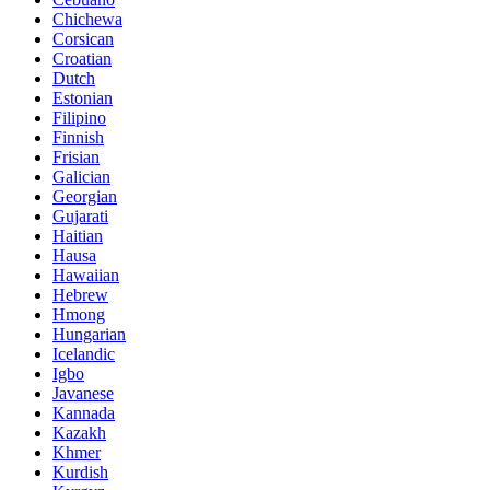
Chichewa
Corsican
Croatian
Dutch
Estonian
Filipino
Finnish
Frisian
Galician
Georgian
Gujarati
Haitian
Hausa
Hawaiian
Hebrew
Hmong
Hungarian
Icelandic
Igbo
Javanese
Kannada
Kazakh
Khmer
Kurdish