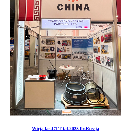
Wirja tas-CTT tal-2023 fir-Russja