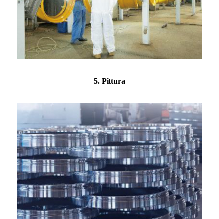
5. Pittura