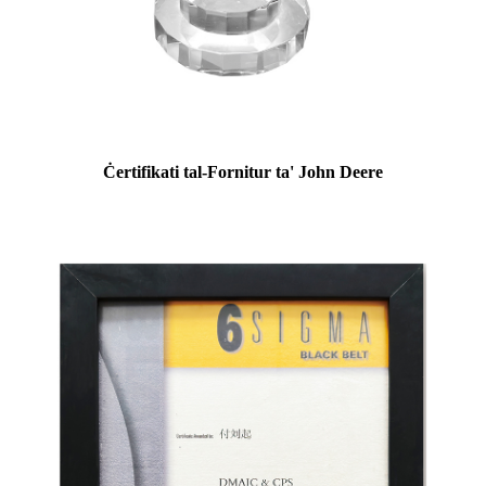
Ċertifikati tal-Fornitur ta' John Deere