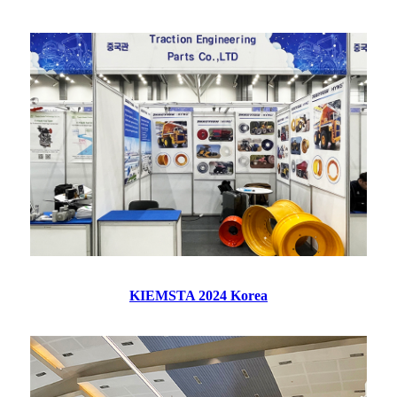
KIEMSTA 2024 Korea