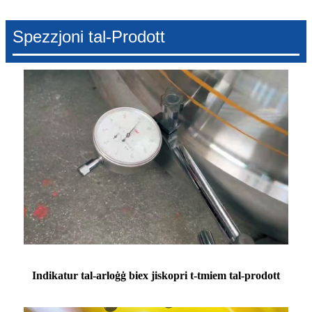
Spezzjoni tal-Prodott
Indikatur tal-arloġġ biex jiskopri t-tmiem tal-prodott