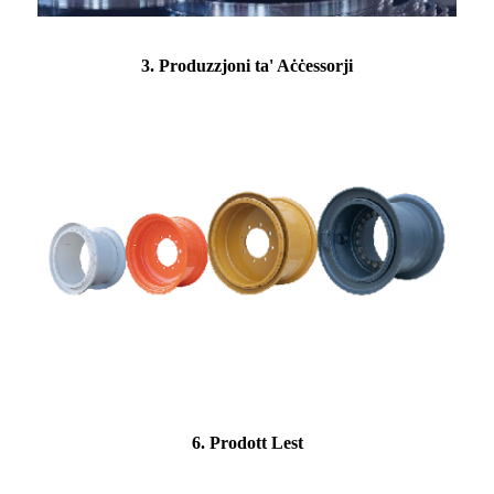
3. Produzzjoni ta' Aċċessorji
6. Prodott Lest