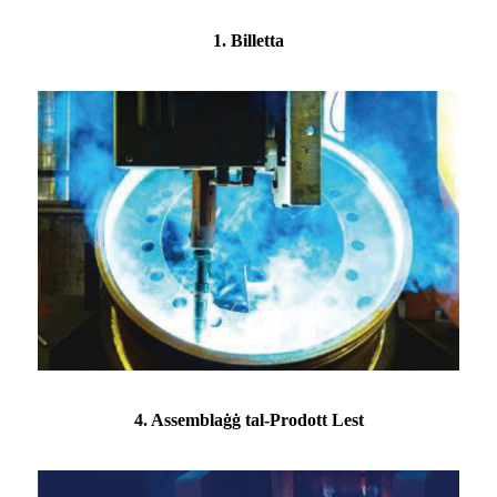
1. Billetta
4. Assemblaġġ tal-Prodott Lest