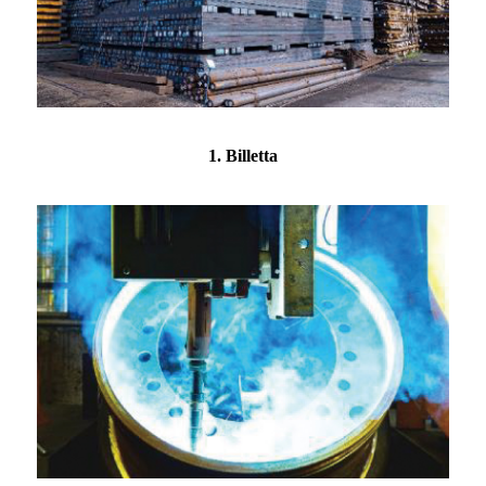
1. Billetta