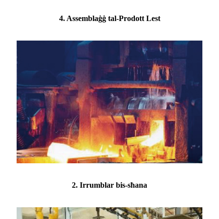
4. Assemblaġġ tal-Prodott Lest
2. Irrumblar bis-sħana