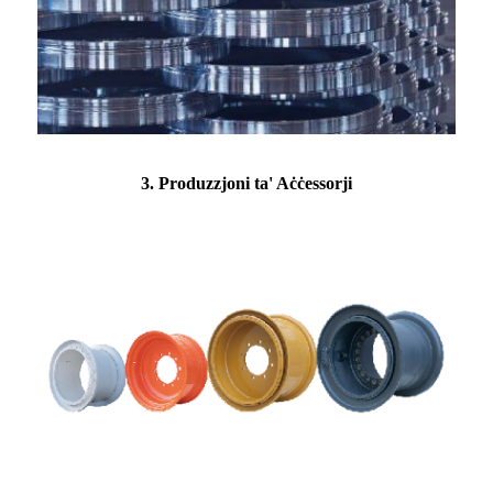
3. Produzzjoni ta' Aċċessorji