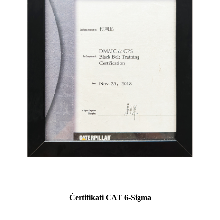
Ċertifikati CAT 6-Sigma