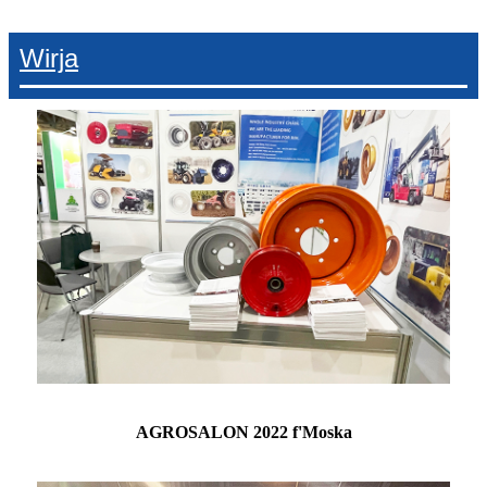
Wirja
AGROSALON 2022 f'Moska