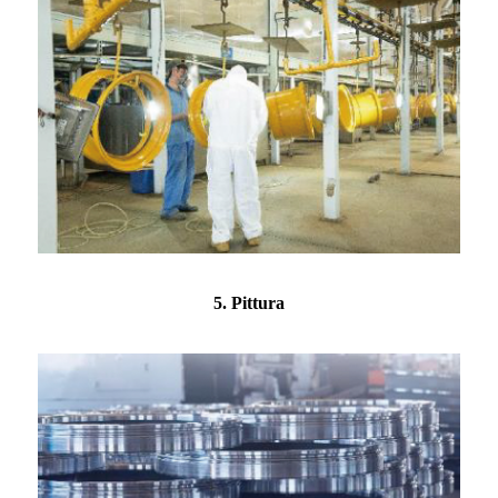
5. Pittura