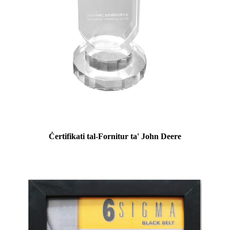
Ċertifikati tal-Fornitur ta' John Deere