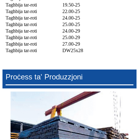
Tagħbija tar-roti
19.50-25
Tagħbija tar-roti
22.00-25
Tagħbija tar-roti
24.00-25
Tagħbija tar-roti
25.00-25
Tagħbija tar-roti
24.00-29
Tagħbija tar-roti
25.00-29
Tagħbija tar-roti
27.00-29
Tagħbija tar-roti
DW25x28
Proċess ta' Produzzjoni